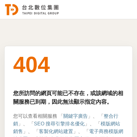
404
您所訪問的網頁可能已不存在，或該網域的相
關服務已到期，因此無法顯示指定內容。
您可以查看相關服務 「
關鍵字廣告
」、 「
整合行
銷
」、 「
SEO 搜尋引擎排名優化
」、 「
模版網站
銷售
」、 「
客製化網站建置
」、 「
電子商務模版網